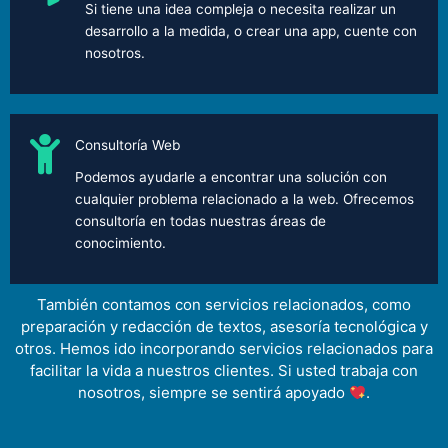
Si tiene una idea compleja o necesita realizar un
desarrollo a la medida, o crear una app, cuente con
nosotros.
Consultoría Web
Podemos ayudarle a encontrar una solución con
cualquier problema relacionado a la web. Ofrecemos
consultoría en todas nuestras áreas de
conocimiento.
También contamos con servicios relacionados, como
preparación y redacción de textos, asesoría tecnológica y
otros. Hemos ido incorporando servicios relacionados para
facilitar la vida a nuestros clientes. Si usted trabaja con
nosotros, siempre se sentirá apoyado
.