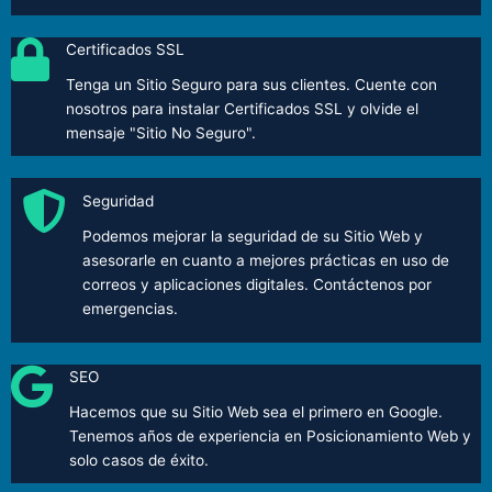
Certificados SSL
Tenga un Sitio Seguro para sus clientes. Cuente con
nosotros para instalar Certificados SSL y olvide el
mensaje "Sitio No Seguro".
Seguridad
Podemos mejorar la seguridad de su Sitio Web y
asesorarle en cuanto a mejores prácticas en uso de
correos y aplicaciones digitales. Contáctenos por
emergencias.
SEO
Hacemos que su Sitio Web sea el primero en Google.
Tenemos años de experiencia en Posicionamiento Web y
solo casos de éxito.