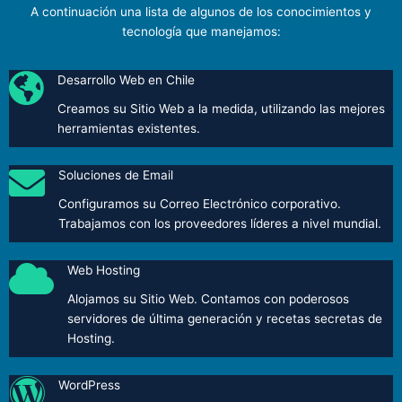
A continuación una lista de algunos de los conocimientos y
tecnología que manejamos:
Desarrollo Web en Chile
Creamos su Sitio Web a la medida, utilizando las mejores
herramientas existentes.
Soluciones de Email
Configuramos su Correo Electrónico corporativo.
Trabajamos con los proveedores líderes a nivel mundial.
Web Hosting
Alojamos su Sitio Web. Contamos con poderosos
servidores de última generación y recetas secretas de
Hosting.
WordPress