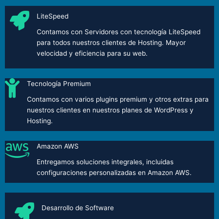
LiteSpeed
Contamos con Servidores con tecnología LiteSpeed
para todos nuestros clientes de Hosting. Mayor
velocidad y eficiencia para su web.
Tecnología Premium
Contamos con varios plugins premium y otros extras para
nuestros clientes en nuestros planes de WordPress y
Hosting.
Amazon AWS
Entregamos soluciones integrales, incluidas
configuraciones personalizadas en Amazon AWS.
Desarrollo de Software