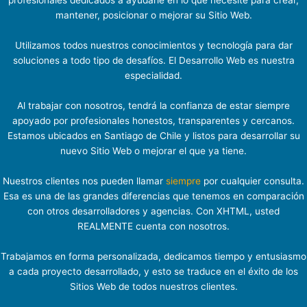
profesionales dedicados a ayudarle en lo que necesite para crear,
mantener, posicionar o mejorar su Sitio Web.
Utilizamos todos nuestros conocimientos y tecnología para dar
soluciones a todo tipo de desafíos. El Desarrollo Web es nuestra
especialidad.
Al trabajar con nosotros, tendrá la confianza de estar siempre
apoyado por profesionales honestos, transparentes y cercanos.
Estamos ubicados en Santiago de Chile y listos para desarrollar su
nuevo Sitio Web o mejorar el que ya tiene.
Nuestros clientes nos pueden llamar
siempre
por cualquier consulta.
Esa es una de las grandes diferencias que tenemos en comparación
con otros desarrolladores y agencias. Con XHTML, usted
REALMENTE cuenta con nosotros.
Trabajamos en forma personalizada, dedicamos tiempo y entusiasmo
a cada proyecto desarrollado, y esto se traduce en el éxito de los
Sitios Web de todos nuestros clientes.