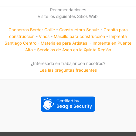
Recomendaciones
Visite los siguientes Sitios Web:
Cachorros Border Collie
-
Constructora Schulz
-
Granito para
construcción
-
Vinos
-
Maicillo para construcción
-
Imprenta
Santiago Centro
-
Materiales para Artistas
-
Imprenta en Puente
Alto
-
Servicios de Aseo en la Quinta Región
¿Interesado en trabajar con nosotros?
Lea las preguntas frecuentes