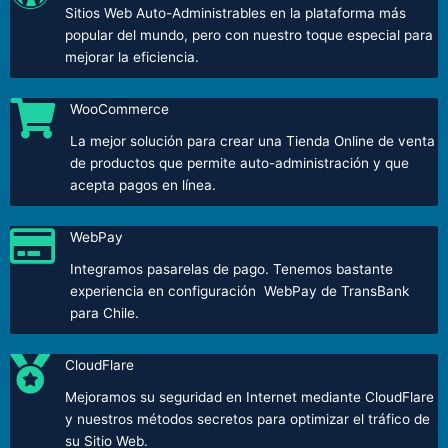
Sitios Web Auto-Administrables en la plataforma más
popular del mundo, pero con nuestro toque especial para
mejorar la eficiencia.
WooCommerce
La mejor solución para crear una Tienda Online de venta
de productos que permite auto-administración y que
acepta pagos en línea.
WebPay
Integramos pasarelas de pago. Tenemos bastante
experiencia en configuración WebPay de TransBank
para Chile.
CloudFlare
Mejoramos su seguridad en Internet mediante CloudFlare
y nuestros métodos secretos para optimizar el tráfico de
su Sitio Web.