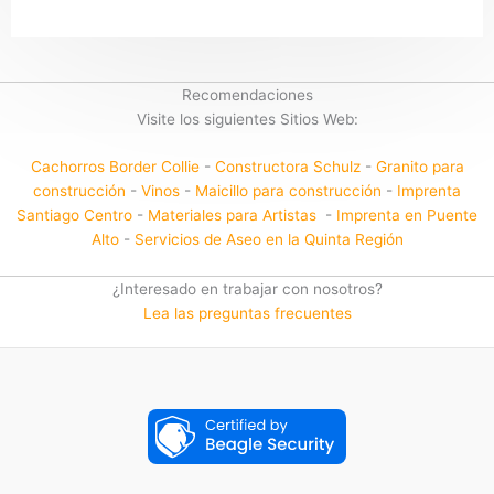
Recomendaciones
Visite los siguientes Sitios Web:
Cachorros Border Collie
-
Constructora Schulz
-
Granito para
construcción
-
Vinos
-
Maicillo para construcción
-
Imprenta
Santiago Centro
-
Materiales para Artistas
-
Imprenta en Puente
Alto
-
Servicios de Aseo en la Quinta Región
¿Interesado en trabajar con nosotros?
Lea las preguntas frecuentes