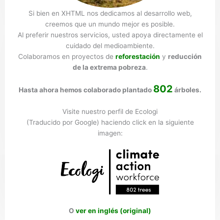
Si bien en XHTML nos dedicamos al desarrollo web,
creemos que un mundo mejor es posible.
Al preferir nuestros servicios, usted apoya directamente el
cuidado del medioambiente.
Colaboramos en proyectos de
reforestación
y
reducción
de la extrema pobreza
.
802
Hasta ahora hemos colaborado plantado
árboles.
Visite nuestro perfil de Ecologi
(Traducido por Google) haciendo click en la siguiente
imagen:
O
ver en inglés (original)