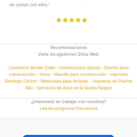
de contar con ellos."
Recomendaciones
Visite los siguientes Sitios Web:
Cachorros Border Collie
-
Constructora Schulz
-
Granito para
construcción
-
Vinos
-
Maicillo para construcción
-
Imprenta
Santiago Centro
-
Materiales para Artistas
-
Imprenta en Puente
Alto
-
Servicios de Aseo en la Quinta Región
¿Interesado en trabajar con nosotros?
Lea las preguntas frecuentes