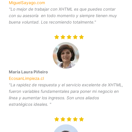
MiguelSayago.com
"Lo mejor de trabajar con XHTML es que puedes contar
con su asesoría en todo momento y siempre tienen muy
buena voluntad. Los recomiendo totalmente."
María Laura Piñeiro
EcosanLimpieza.cl
"La rapidez de respuesta y el servicio excelente de XHTML,
fueron variables fundamentales para poner mi negocio en
línea y aumentar los ingresos. Son unos aliados
estratégicos ideales. "