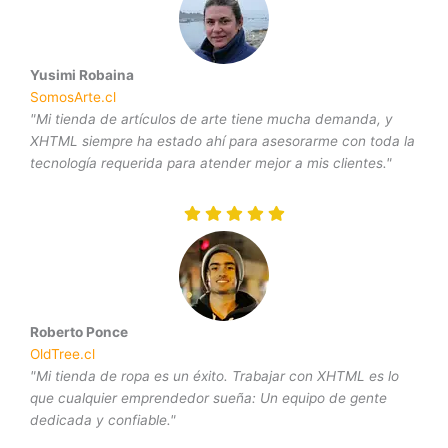
Yusimi Robaina
SomosArte.cl
"Mi tienda de artículos de arte tiene mucha demanda, y
XHTML siempre ha estado ahí para asesorarme con toda la
tecnología requerida para atender mejor a mis clientes."
Roberto Ponce
OldTree.cl
"Mi tienda de ropa es un éxito. Trabajar con XHTML es lo
que cualquier emprendedor sueña: Un equipo de gente
dedicada y confiable."