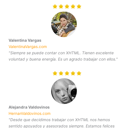
Valentina Vargas
ValentinaVargas.com
"Siempre se puede contar con XHTML. Tienen excelente
voluntad y buena energía. Es un agrado trabajar con ellos."
Alejandra Valdovinos
HernanValdovinos.com
"Desde que decidimos trabajar con XHTML nos hemos
sentido apoyados y asesorados siempre. Estamos felices