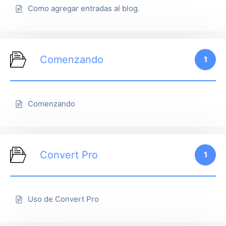
Como agregar entradas al blog.
Comenzando
1
Comenzando
Convert Pro
1
Uso de Convert Pro