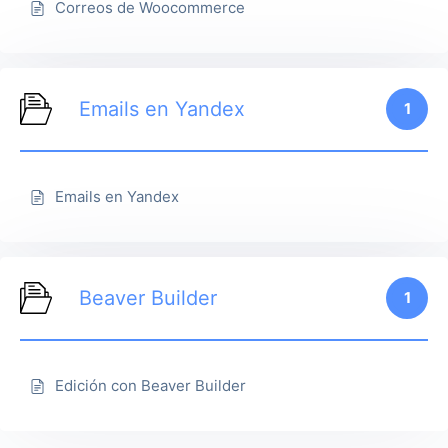
Correos de Woocommerce
Emails en Yandex
1
Emails en Yandex
Beaver Builder
1
Edición con Beaver Builder