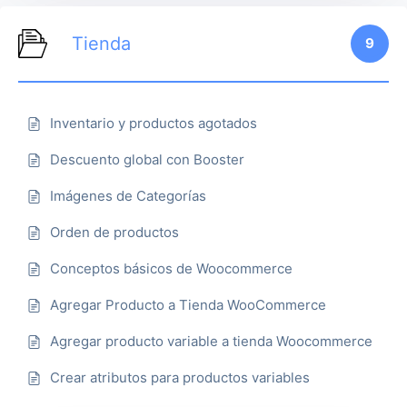
Tienda
9
Inventario y productos agotados
Descuento global con Booster
Imágenes de Categorías
Orden de productos
Conceptos básicos de Woocommerce
Agregar Producto a Tienda WooCommerce
Agregar producto variable a tienda Woocommerce
Crear atributos para productos variables