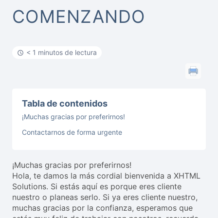
COMENZANDO
< 1 minutos de lectura
Tabla de contenidos
¡Muchas gracias por preferirnos!
Contactarnos de forma urgente
¡Muchas gracias por preferirnos!
Hola, te damos la más cordial bienvenida a XHTML
Solutions. Si estás aquí es porque eres cliente
nuestro o planeas serlo. Si ya eres cliente nuestro,
muchas gracias por la confianza, esperamos que