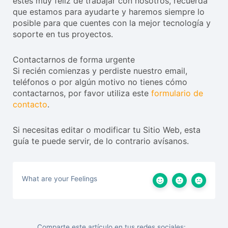
estés muy feliz de trabajar con nosotros, recuerda
que estamos para ayudarte y haremos siempre lo
posible para que cuentes con la mejor tecnología y
soporte en tus proyectos.
Contactarnos de forma urgente
Si recién comienzas y perdiste nuestro email,
teléfonos o por algún motivo no tienes cómo
contactarnos, por favor utiliza este
formulario de
contacto
.
Si necesitas editar o modificar tu Sitio Web, esta
guía te puede servir, de lo contrario avísanos.
What are your Feelings
Comparte este artículo en tus redes sociales: