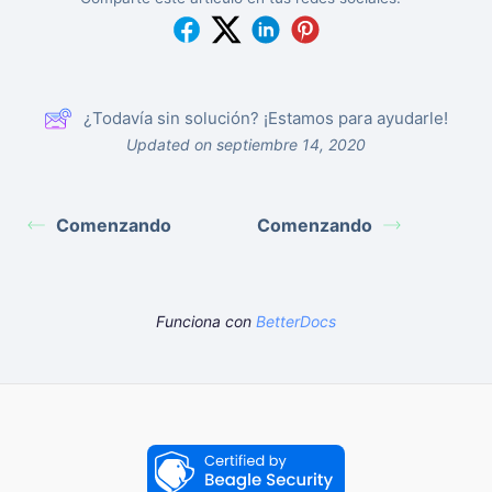
¿Todavía sin solución? ¡Estamos para ayudarle!
Updated on septiembre 14, 2020
Comenzando
Comenzando
Funciona con
BetterDocs